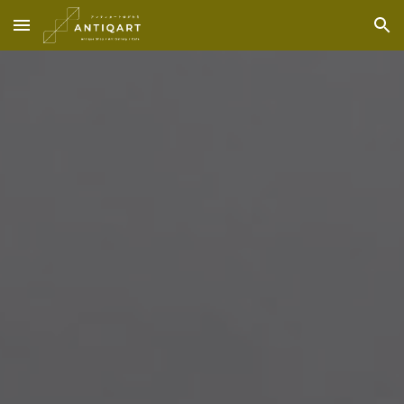
Skip to main content
Skip to navigation